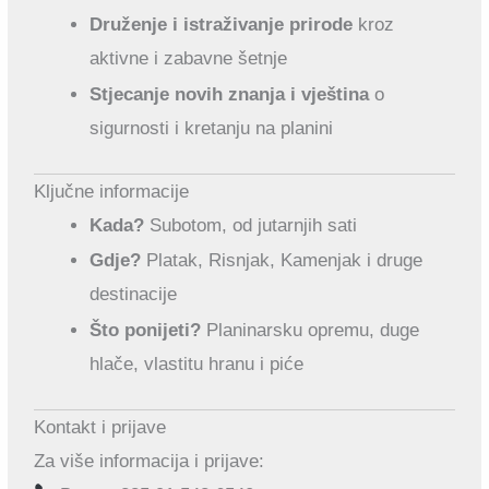
Druženje i istraživanje prirode
kroz
aktivne i zabavne šetnje
Stjecanje novih znanja i vještina
o
sigurnosti i kretanju na planini
Ključne informacije
Kada?
Subotom, od jutarnjih sati
Gdje?
Platak, Risnjak, Kamenjak i druge
destinacije
Što ponijeti?
Planinarsku opremu, duge
hlače, vlastitu hranu i piće
Kontakt i prijave
Za više informacija i prijave: