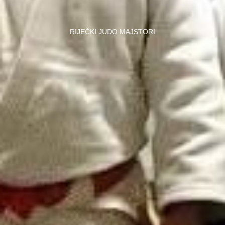
RIJEČKI JUDO MAJSTORI