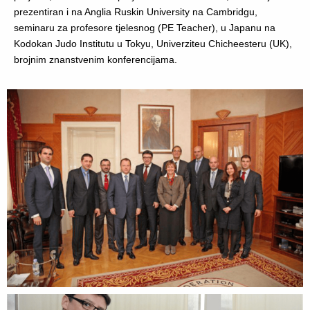
prezentiran i na Anglia Ruskin University na Cambridgu,
seminaru za profesore tjelesnog (PE Teacher), u Japanu na
Kodokan Judo Institutu u Tokyu, Univerziteu Chicheesteru (UK),
brojnim znanstvenim konferencijama.