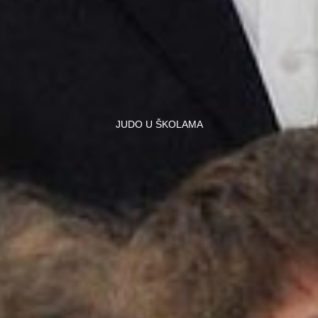
JUDO U ŠKOLAMA