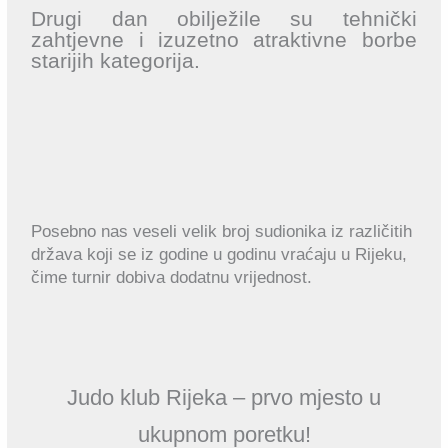
Drugi dan obilježile su tehnički
zahtjevne i izuzetno atraktivne borbe
starijih kategorija.
Posebno nas veseli velik broj sudionika iz različitih
država koji se iz godine u godinu vraćaju u Rijeku,
čime turnir dobiva dodatnu vrijednost.
Judo klub Rijeka – prvo mjesto u
ukupnom poretku!