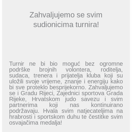
Zahvaljujemo se svim
sudionicima turnira!
Turnir ne bi bio moguć bez ogromne
podrške brojnih volontera, roditelja,
sudaca, trenera i prijatelja kluba koji su
uložili svoje vrijeme, znanje i energiju kako
bi sve proteklo besprijekorno. Zahvaljujemo
se i Gradu Rijeci, Zajednici sportova Grada
Rijeke, Hrvatskom judo savezu i svim
partnerima koji nas kontinuirano
podržavaju. Hvala svim natjecateljima na
hrabrosti i sportskom duhu te čestitke svim
osvajačima medalja!