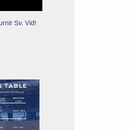
rnir Sv. Vid!