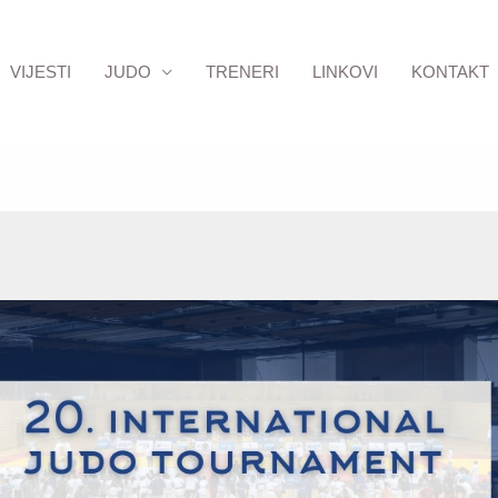
VIJESTI
JUDO
TRENERI
LINKOVI
KONTAKT