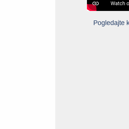
Pogledajte k