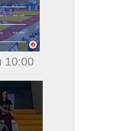
u 10:00