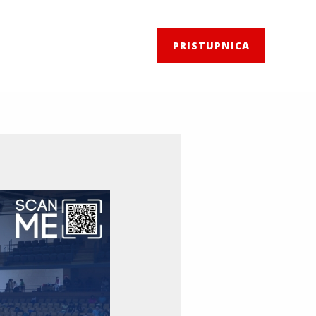
PRISTUPNICA