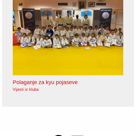
Polaganje za kyu pojaseve
Vijesti iz kluba