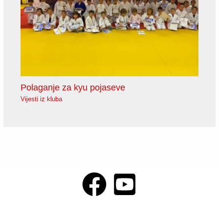
Polaganje za kyu pojaseve
Vijesti iz kluba