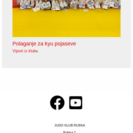
Polaganje za kyu pojaseve
Vijesti iz kluba
JUDO KLUB RIJEKA
Pulska 2