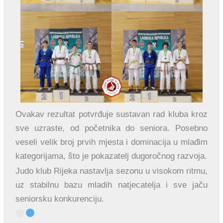
Ovakav rezultat potvrđuje sustavan rad kluba kroz
sve uzraste, od početnika do seniora. Posebno
veseli velik broj prvih mjesta i dominacija u mlađim
kategorijama, što je pokazatelj dugoročnog razvoja.
Judo klub Rijeka nastavlja sezonu u visokom ritmu,
uz stabilnu bazu mladih natjecatelja i sve jaču
seniorsku konkurenciju.