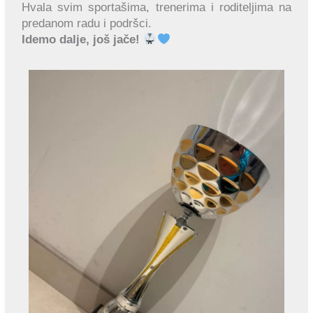
Hvala svim sportašima, trenerima i roditeljima na
predanom radu i podršci.
Idemo dalje, još jače!