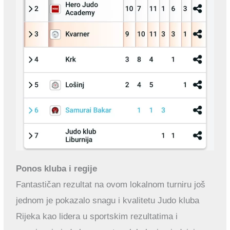
Ponos kluba i regije
Fantastičan rezultat na ovom lokalnom turniru još
jednom je pokazalo snagu i kvalitetu Judo kluba
Rijeka kao lidera u sportskim rezultatima i