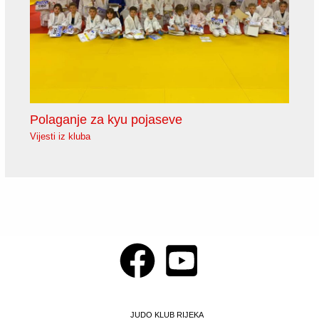
Polaganje za kyu pojaseve
Vijesti iz kluba
JUDO KLUB RIJEKA