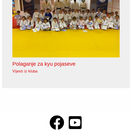
Polaganje za kyu pojaseve
Vijesti iz kluba