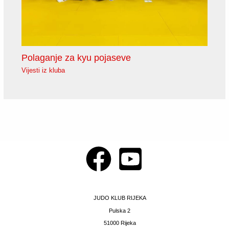
Polaganje za kyu pojaseve
Vijesti iz kluba
JUDO KLUB RIJEKA
Pulska 2
51000 Rijeka