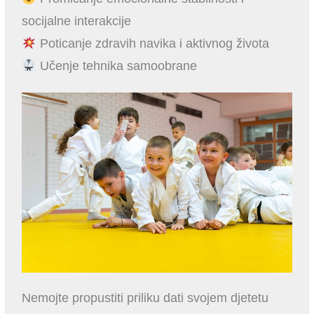
socijalne interakcije
Poticanje zdravih navika i aktivnog života
Učenje tehnika samoobrane
Nemojte propustiti priliku dati svojem djetetu