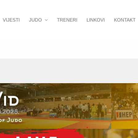
VIJESTI
JUDO
TRENERI
LINKOVI
KONTAKT