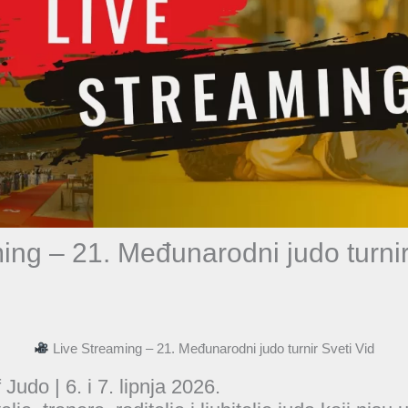
ing – 21. Međunarodni judo turnir
Live Streaming – 21. Međunarodni judo turnir Sveti Vid
 Judo | 6. i 7. lipnja 2026.