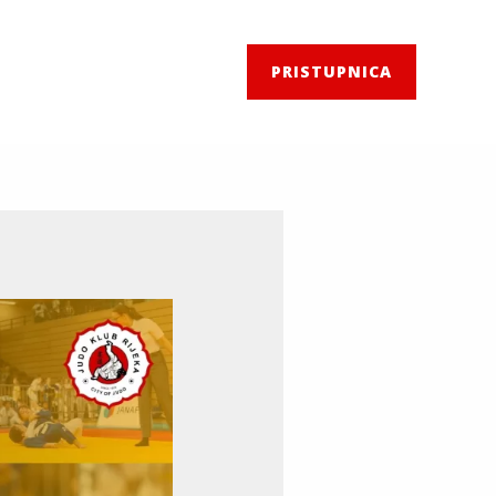
PRISTUPNICA