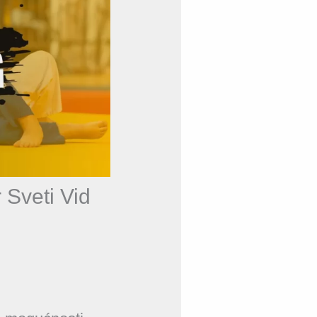
 Sveti Vid