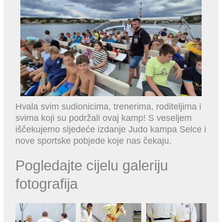
Hvala svim sudionicima, trenerima, roditeljima i
svima koji su podržali ovaj kamp! S veseljem
iščekujemo sljedeće izdanje Judo kampa Selce i
nove sportske pobjede koje nas čekaju.
Pogledajte cijelu galeriju
fotografija