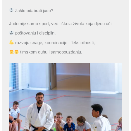
Zašto odabrati judo?
Judo nije samo sport, već i škola života koja djecu uči:
poštovanju i disciplini,
razvoju snage, koordinacije i fleksibilnosti,
timskom duhu i samopouzdanju.