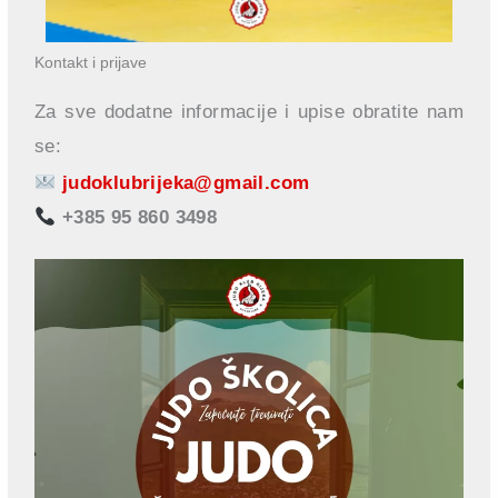
Kontakt i prijave
Za sve dodatne informacije i upise obratite nam
se:
judoklubrijeka@gmail.com
+385 95 860 3498