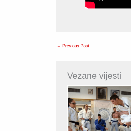
←
Previous Post
Vezane vijesti