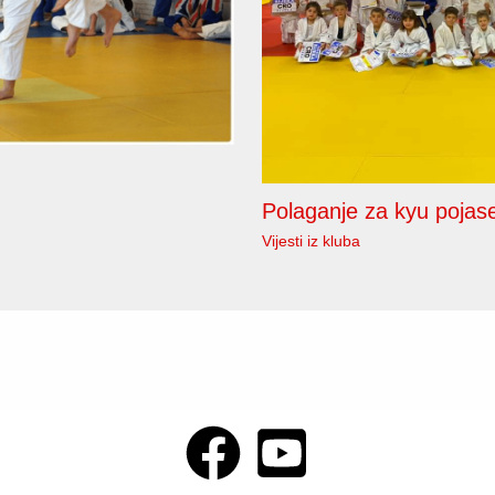
Polaganje za kyu pojas
Vijesti iz kluba