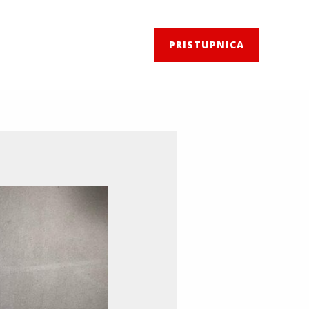
PRISTUPNICA