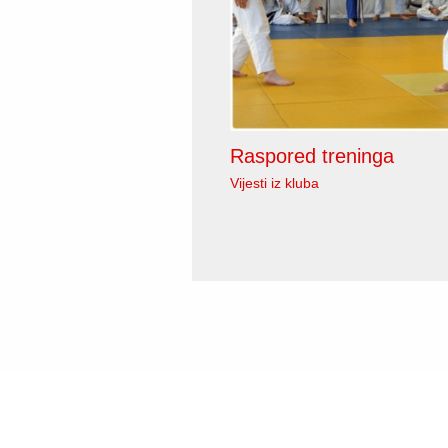
Raspored treninga
Vijesti iz kluba