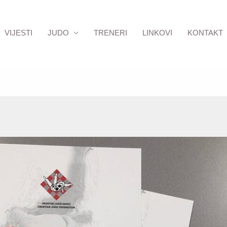
VIJESTI
JUDO
TRENERI
LINKOVI
KONTAKT