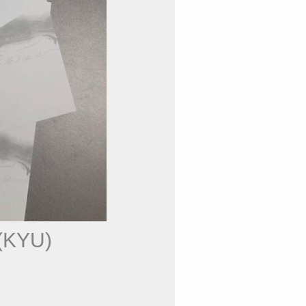
(KYU)