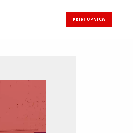
PRISTUPNICA