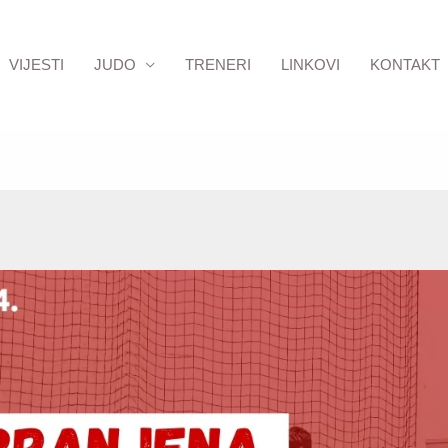
VIJESTI
JUDO
TRENERI
LINKOVI
KONTAKT