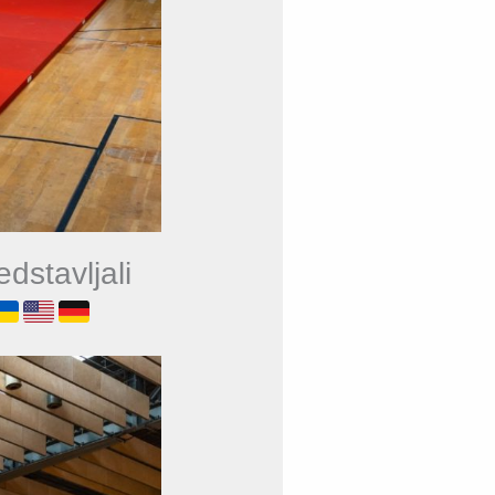
dstavljali