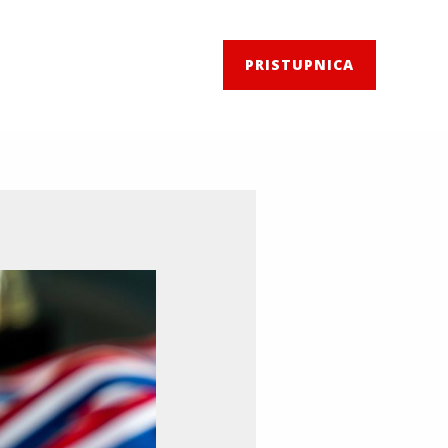
PRISTUPNICA