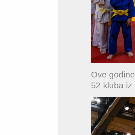
Ove godine 
52 kluba iz 