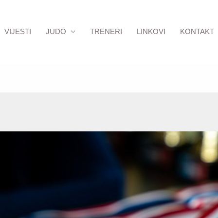
VIJESTI
JUDO
TRENERI
LINKOVI
KONTAKT