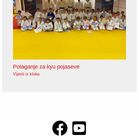
Polaganje za kyu pojaseve
Vijesti iz kluba