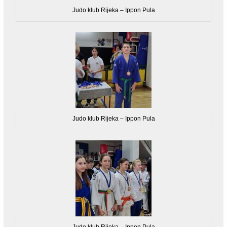
Judo klub Rijeka – Ippon Pula
Judo klub Rijeka – Ippon Pula