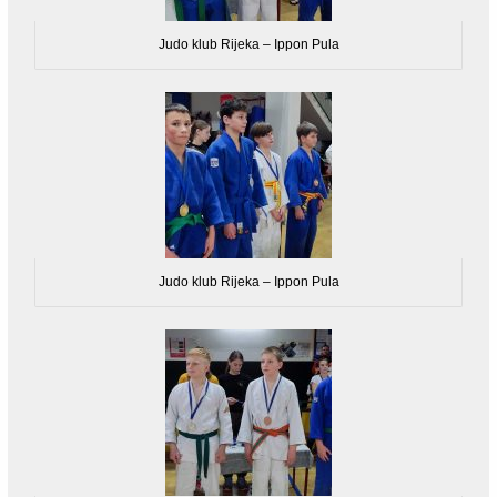
Judo klub Rijeka – Ippon Pula
Judo klub Rijeka – Ippon Pula