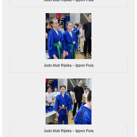
Judo klub Rijeka – Ippon Pula
Judo klub Rijeka – Ippon Pula
Judo klub Rijeka – Ippon Pula