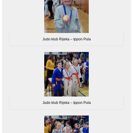
Judo klub Rijeka – Ippon Pula
Judo klub Rijeka – Ippon Pula