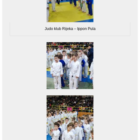
Judo klub Rijeka – Ippon Pula