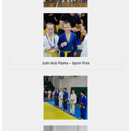
Judo klub Rijeka – Ippon Pula