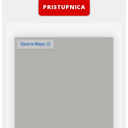
PRISTUPNICA