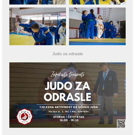
Judo za odrasle