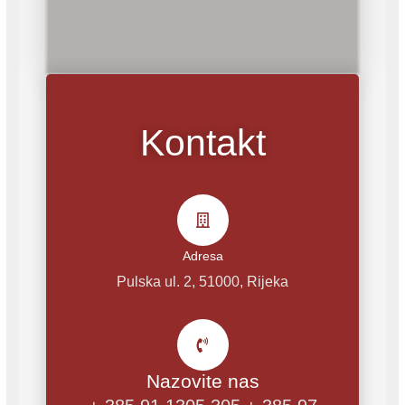
Kontakt
Adresa
Pulska ul. 2, 51000, Rijeka
Nazovite nas