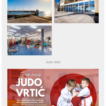
Judo Vrtić