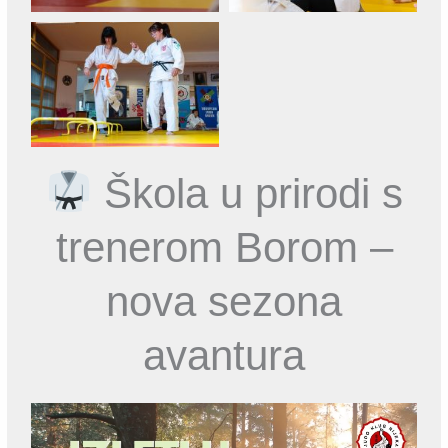
Škola u prirodi s
trenerom Borom –
nova sezona
avantura