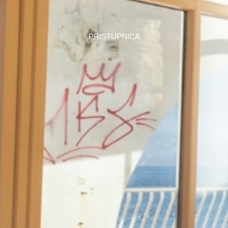
PRISTUPNICA