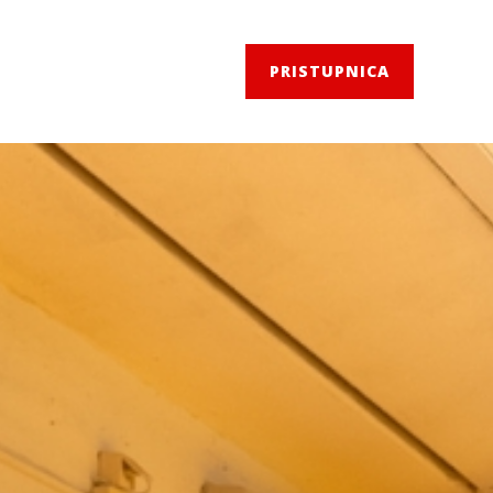
PRISTUPNICA