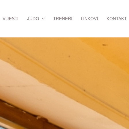
VIJESTI
JUDO
TRENERI
LINKOVI
KONTAKT