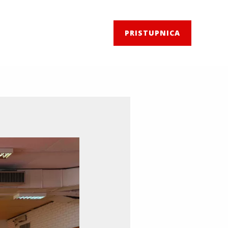
PRISTUPNICA