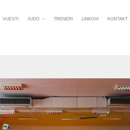
VIJESTI
JUDO
TRENERI
LINKOVI
KONTAKT