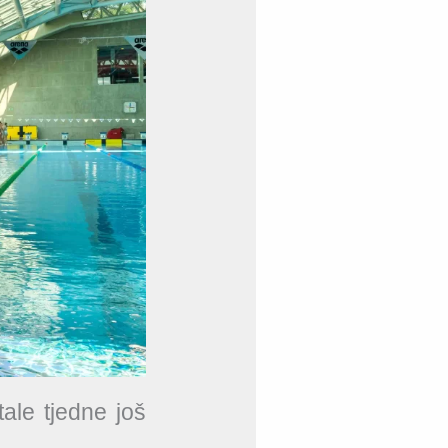
ale tjedne još