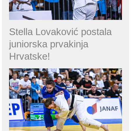
Stella Lovaković postala
juniorska prvakinja
Hrvatske!