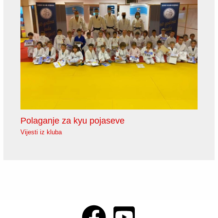
Polaganje za kyu pojaseve
Vijesti iz kluba