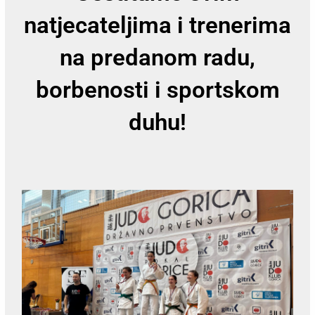
natjecateljima i trenerima
na predanom radu,
borbenosti i sportskom
duhu!