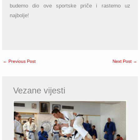
budemo dio ove sportske priče i rastemo uz
najbolje!
←
Previous Post
Next Post
→
Vezane vijesti