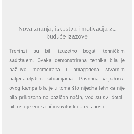
Nova znanja, iskustva i motivacija za
buduće izazove
Treninzi su bili izuzetno bogati tehničkim
sadržajem. Svaka demonstrirana tehnika bila je
pažljivo modificirana i prilagođena stvarnim
natjecateljskim situacijama. Posebna vrijednost
ovog kampa bila je u tome što nijedna tehnika nije
bila prikazana na bazičan način, već su svi detalji
bili usmjereni ka učinkovitosti i preciznosti.