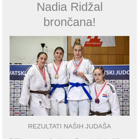
Nadia Ridžal
brončana!
REZULTATI NAŠIH JUDAŠA