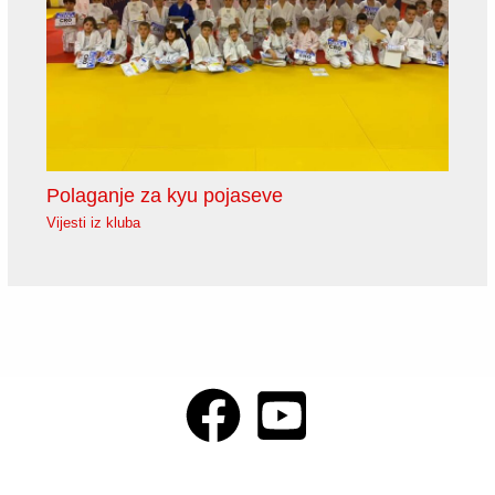
Polaganje za kyu pojaseve
Vijesti iz kluba