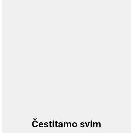
Čestitamo svim