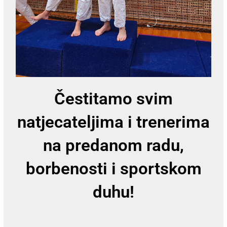
Čestitamo svim
natjecateljima i trenerima
na predanom radu,
borbenosti i sportskom
duhu!