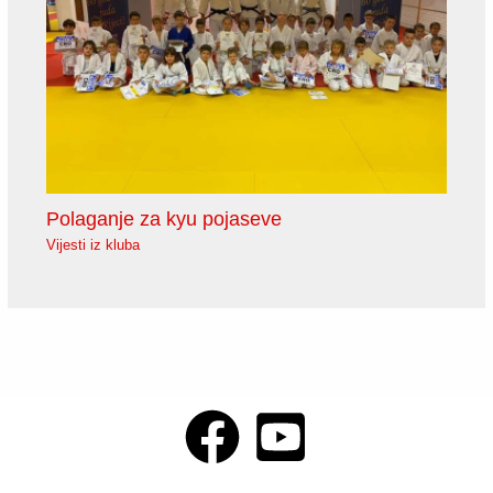
Polaganje za kyu pojaseve
Vijesti iz kluba