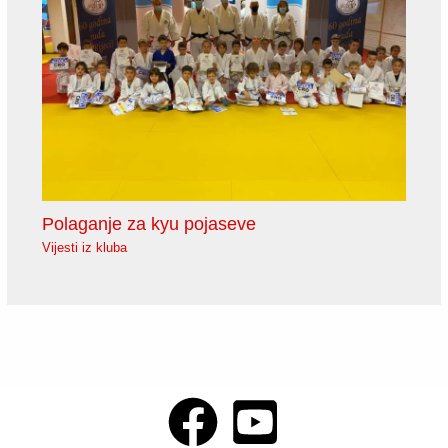
Polaganje za kyu pojaseve
Vijesti iz kluba