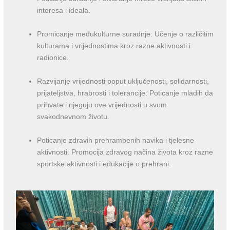
interesa i ideala.
Promicanje međukulturne suradnje: Učenje o različitim
kulturama i vrijednostima kroz razne aktivnosti i
radionice.
Razvijanje vrijednosti poput uključenosti, solidarnosti,
prijateljstva, hrabrosti i tolerancije: Poticanje mladih da
prihvate i njeguju ove vrijednosti u svom
svakodnevnom životu.
Poticanje zdravih prehrambenih navika i tjelesne
aktivnosti: Promocija zdravog načina života kroz razne
sportske aktivnosti i edukacije o prehrani.