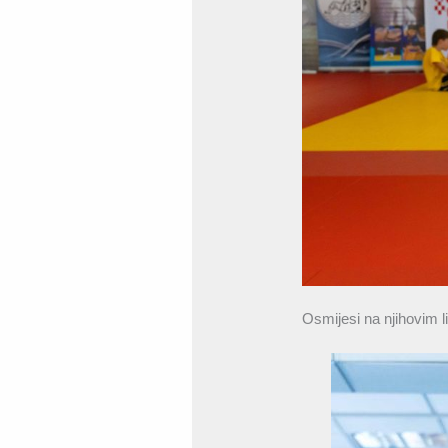
Osmijesi na njihovim li