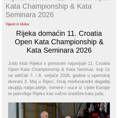
Kata Championship & Kata
Seminara 2026
Vijesti iz kluba
Rijeka domaćin 11. Croatia
Open Kata Championship &
Kata Seminara 2026
Judo klub Rijeka s ponosom najavljuje 11. Croatia
Open Kata Championship & Kata Seminar, koji će
se održati 7. i 8. veljače 2026. godine u sportskoj
dvorani 3. Maj u Rijeci. Ovaj međunarodni događaj
okuplja natjecatelje, trenere i suce iz cijele Europe
te potvrđuje Rijeku kao važno središte kata juda.