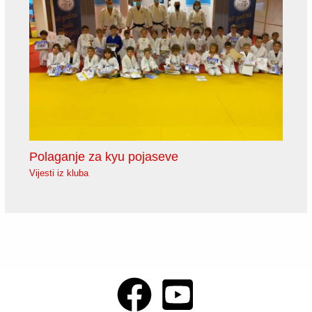
Polaganje za kyu pojaseve
Vijesti iz kluba