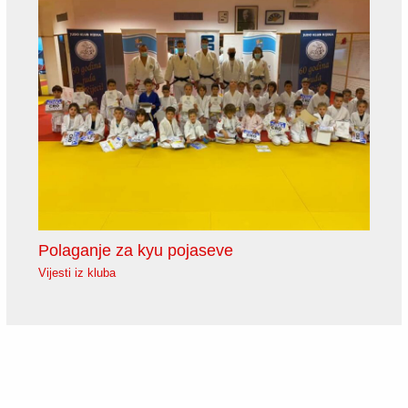
Polaganje za kyu pojaseve
Vijesti iz kluba